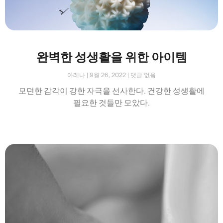
완벽한 성생활을 위한 아이템
아레나
9월 26, 2022
댓글 없음
모던한 감각이 강한 자극을 선사한다. 건강한 성생활에
필요한 것들만 모았다.