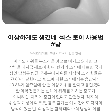
이상하게도 생겼네, 섹스 토이 사용법
#남
아이즈매거진
9월 2, 2022
댓글 없음
아직도 자위를 부끄러운 것으로 여기고 있다면 그
장벽을 다시금 깨보려 한다. 텐가의 조사에 따르면 국내
성인 남성은 평균 17세부터 자위를 시작하고, 경험률은
71.8%에 달한다고. 빈도에 대한 조사에서는 응답자의
49.8%가 일주일에 한 번 이상 자위를 한다고 응답했다.
한 의학 전문가는 신체에 위해를 가하는 정도가
아니라면, 자위에 정답이 없다고 단언했다. 각자의
취향과 개성이 다르듯, 홀로 즐기는 이 시간에도 각자의
방식이 있는 법. 여성과는 달리 대다수의 남성이 이를