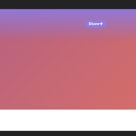
Store