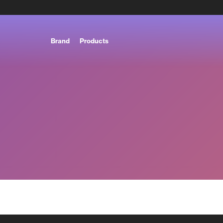
Brand
Products