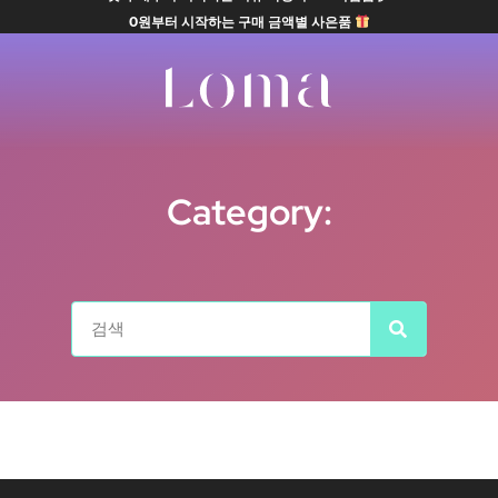
첫 구매부터 시작하는 리뷰 작성시 5% 적립금 🖋
0원부터 시작하는 구매 금액별 사은품
Category: