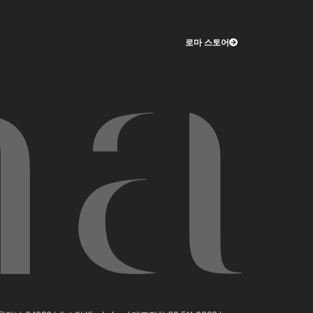
로마 스토어